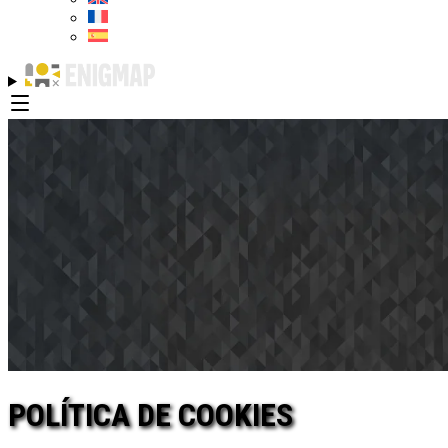
POLÍTICA DE COOKIES