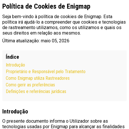
Política de Cookies de Enigmap
Seja bem-vindo à política de cookies de Enigmap. Esta
política irá ajudá-lo a compreender que cookies e tecnologias
de rastreamento utilizamos, como os utilizamos e quais os
seus direitos em relação aos mesmos.
Última atualização: maio 05, 2026
Índice
Introdução
Proprietário e Responsável pelo Tratamento
Como Enigmap utiliza Rastreadores
Como gerir as preferências
Definições e referências jurídicas
Introdução
O presente documento informa o Utilizador sobre as
tecnologias usadas por Enigmap para alcançar as finalidades