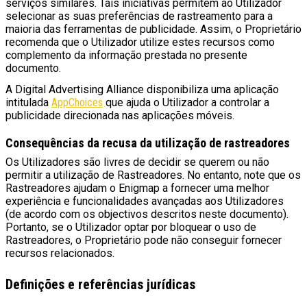
serviços similares. Tais iniciativas permitem ao Utilizador
selecionar as suas preferências de rastreamento para a
maioria das ferramentas de publicidade. Assim, o Proprietário
recomenda que o Utilizador utilize estes recursos como
complemento da informação prestada no presente
documento.
A Digital Advertising Alliance disponibiliza uma aplicação
intitulada
AppChoices
que ajuda o Utilizador a controlar a
publicidade direcionada nas aplicações móveis.
Consequências da recusa da utilização de rastreadores
Os Utilizadores são livres de decidir se querem ou não
permitir a utilização de Rastreadores. No entanto, note que os
Rastreadores ajudam o Enigmap a fornecer uma melhor
experiência e funcionalidades avançadas aos Utilizadores
(de acordo com os objectivos descritos neste documento).
Portanto, se o Utilizador optar por bloquear o uso de
Rastreadores, o Proprietário pode não conseguir fornecer
recursos relacionados.
Definições e referências jurídicas