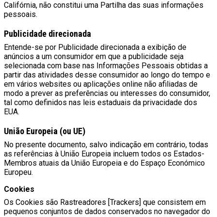
Califórnia, não constitui uma Partilha das suas informações
pessoais.
Publicidade direcionada
Entende-se por Publicidade direcionada a exibição de
anúncios a um consumidor em que a publicidade seja
selecionada com base nas Informações Pessoais obtidas a
partir das atividades desse consumidor ao longo do tempo e
em vários websites ou aplicações online não afiliadas de
modo a prever as preferências ou interesses do consumidor,
tal como definidos nas leis estaduais da privacidade dos
EUA.
União Europeia (ou UE)
No presente documento, salvo indicação em contrário, todas
as referências à União Europeia incluem todos os Estados-
Membros atuais da União Europeia e do Espaço Económico
Europeu.
Cookies
Os Cookies são Rastreadores [Trackers] que consistem em
pequenos conjuntos de dados conservados no navegador do