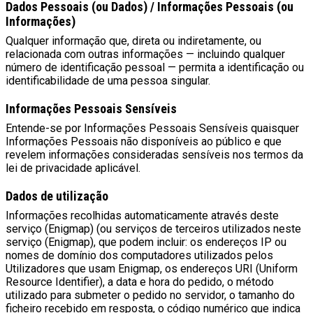
Dados Pessoais (ou Dados) / Informações Pessoais (ou
Informações)
Qualquer informação que, direta ou indiretamente, ou
relacionada com outras informações — incluindo qualquer
número de identificação pessoal — permita a identificação ou
identificabilidade de uma pessoa singular.
Informações Pessoais Sensíveis
Entende-se por Informações Pessoais Sensíveis quaisquer
Informações Pessoais não disponíveis ao público e que
revelem informações consideradas sensíveis nos termos da
lei de privacidade aplicável.
Dados de utilização
Informações recolhidas automaticamente através deste
serviço (Enigmap) (ou serviços de terceiros utilizados neste
serviço (Enigmap), que podem incluir: os endereços IP ou
nomes de domínio dos computadores utilizados pelos
Utilizadores que usam Enigmap, os endereços URI (Uniform
Resource Identifier), a data e hora do pedido, o método
utilizado para submeter o pedido no servidor, o tamanho do
ficheiro recebido em resposta, o código numérico que indica