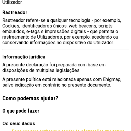
Utilizador.
Rastreador
Rastreador refere-se a qualquer tecnologia - por exemplo,
Cookies, identificadores únicos, web beacons, scripts
embutidos, e-tags e impressões digitais - que permita o
rastreamento de Utilizadores, por exemplo, acedendo ou
conservando informações no dispositivo do Utilizador.
Informação jurídica
A presente declaração foi preparada com base em
disposições de múltiplas legislações.
A presente política está relacionada apenas com Enigmap,
salvo indicação em contrário no presente documento.
Como podemos ajudar?
O que pode fazer
Os seus dados