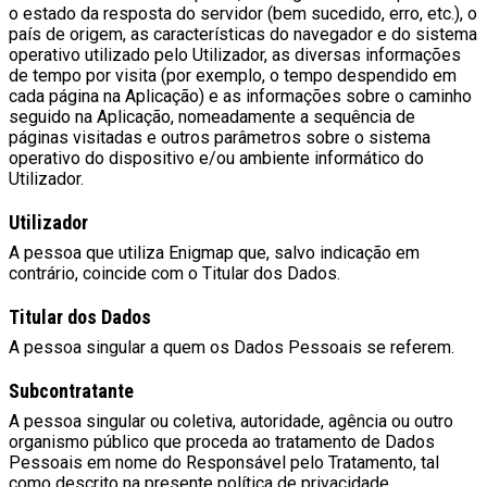
o estado da resposta do servidor (bem sucedido, erro, etc.), o
país de origem, as características do navegador e do sistema
operativo utilizado pelo Utilizador, as diversas informações
de tempo por visita (por exemplo, o tempo despendido em
cada página na Aplicação) e as informações sobre o caminho
seguido na Aplicação, nomeadamente a sequência de
páginas visitadas e outros parâmetros sobre o sistema
operativo do dispositivo e/ou ambiente informático do
Utilizador.
Utilizador
A pessoa que utiliza Enigmap que, salvo indicação em
contrário, coincide com o Titular dos Dados.
Titular dos Dados
A pessoa singular a quem os Dados Pessoais se referem.
Subcontratante
A pessoa singular ou coletiva, autoridade, agência ou outro
organismo público que proceda ao tratamento de Dados
Pessoais em nome do Responsável pelo Tratamento, tal
como descrito na presente política de privacidade.