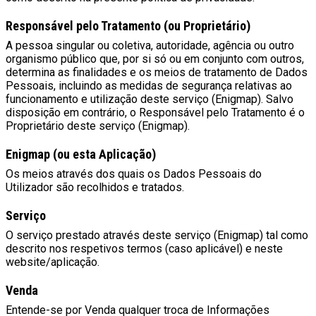
Responsável pelo Tratamento (ou Proprietário)
A pessoa singular ou coletiva, autoridade, agência ou outro
organismo público que, por si só ou em conjunto com outros,
determina as finalidades e os meios de tratamento de Dados
Pessoais, incluindo as medidas de segurança relativas ao
funcionamento e utilização deste serviço (Enigmap). Salvo
disposição em contrário, o Responsável pelo Tratamento é o
Proprietário deste serviço (Enigmap).
Enigmap (ou esta Aplicação)
Os meios através dos quais os Dados Pessoais do
Utilizador são recolhidos e tratados.
Serviço
O serviço prestado através deste serviço (Enigmap) tal como
descrito nos respetivos termos (caso aplicável) e neste
website/aplicação.
Venda
Entende-se por Venda qualquer troca de Informações