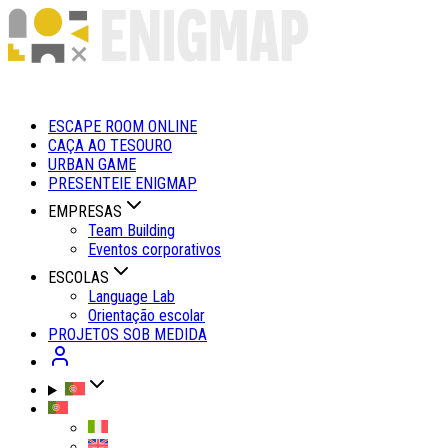
ESCAPE ROOM ONLINE
CAÇA AO TESOURO
URBAN GAME
PRESENTEIE ENIGMAP
EMPRESAS
Team Building
Eventos corporativos
ESCOLAS
Language Lab
Orientação escolar
PROJETOS SOB MEDIDA