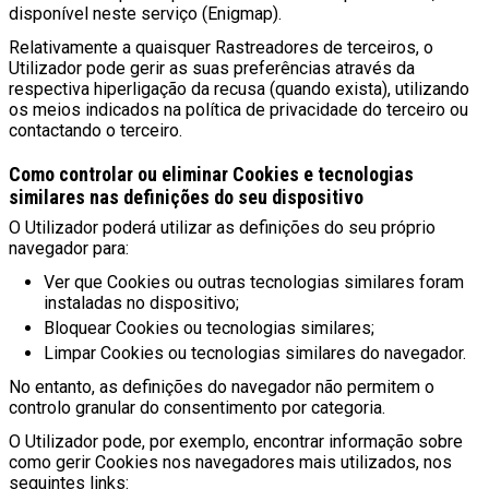
disponível neste serviço (Enigmap).
Relativamente a quaisquer Rastreadores de terceiros, o
Utilizador pode gerir as suas preferências através da
respectiva hiperligação da recusa (quando exista), utilizando
os meios indicados na política de privacidade do terceiro ou
contactando o terceiro.
Como controlar ou eliminar Cookies e tecnologias
similares nas definições do seu dispositivo
O Utilizador poderá utilizar as definições do seu próprio
navegador para:
Ver que Cookies ou outras tecnologias similares foram
instaladas no dispositivo;
Bloquear Cookies ou tecnologias similares;
Limpar Cookies ou tecnologias similares do navegador.
No entanto, as definições do navegador não permitem o
controlo granular do consentimento por categoria.
O Utilizador pode, por exemplo, encontrar informação sobre
como gerir Cookies nos navegadores mais utilizados, nos
seguintes links: