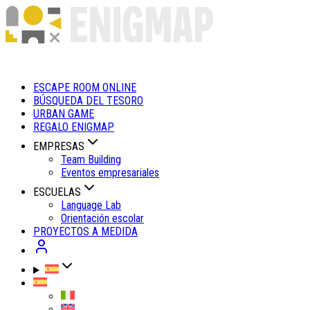
ESCAPE ROOM ONLINE
BÚSQUEDA DEL TESORO
URBAN GAME
REGALO ENIGMAP
EMPRESAS
Team Building
Eventos empresariales
ESCUELAS
Language Lab
Orientación escolar
PROYECTOS A MEDIDA