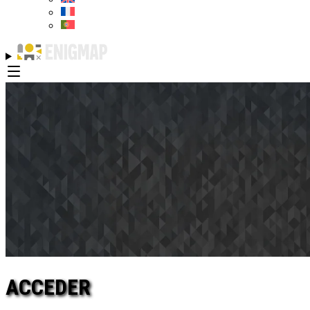
ACCEDER